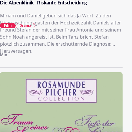
Die Alpenklinik - Riskante Entscheidung
Miriam und Daniel geben sich das Ja-Wort. Zu den
Überraschungsgästen der Hochzeit zählt Daniels alter
Film
Drama
Freund Stefan der mit seiner Frau Antonia und seinem
Sohn Noah angereist ist. Beim Tanz bricht Stefan
plötzlich zusammen. Die erschütternde Diagnose:
Herzversagen.
Min.