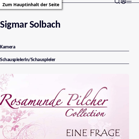
Zum Hauptinhalt der Seite
Sigmar Solbach
Kamera
Schauspielerin/Schauspieler