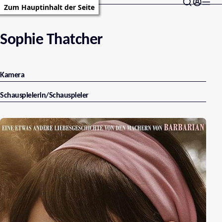
Zum Hauptinhalt der Seite
Sophie Thatcher
Kamera
Schauspielerin/Schauspieler