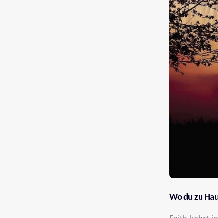
Wo du zu Hau