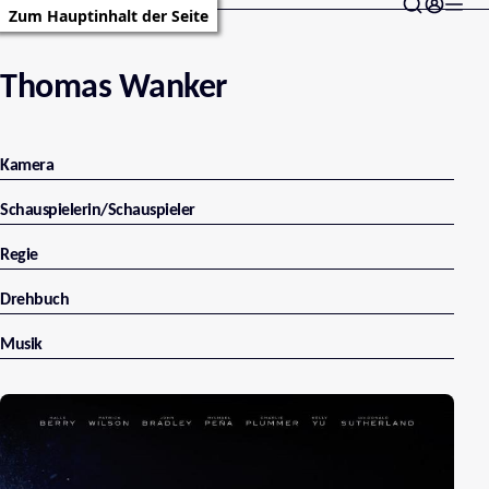
Zum Hauptinhalt der Seite
Thomas Wanker
Kamera
Schauspielerin/Schauspieler
Regie
Drehbuch
Musik