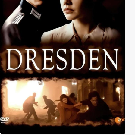
Wahl, sie muss sich ihrer Vergangenheit stellen.