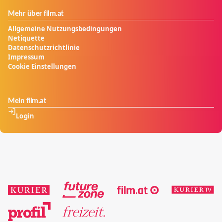
Mehr über film.at
Allgemeine Nutzungsbedingungen
Netiquette
Datenschutzrichtlinie
Impressum
Cookie Einstellungen
Mein film.at
Login