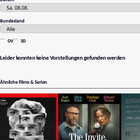
Bundesland
OV
3D
Leider konnten keine Vorstellungen gefunden werden
Ähnliche Filme & Serien