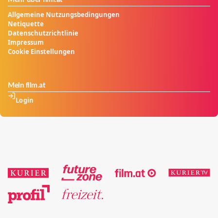
Allgemeine Nutzungsbedingungen
Netiquette
Datenschutzrichtlinie
Impressum
Cookie Einstellungen
Mein film.at
Login