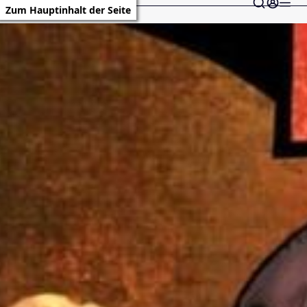
Zum Hauptinhalt der Seite