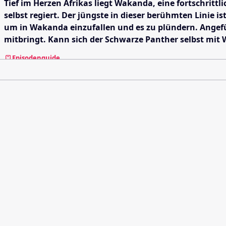
Tief im Herzen Afrikas liegt Wakanda, eine fortschritt
selbst regiert. Der jüngste in dieser berühmten Linie 
um in Wakanda einzufallen und es zu plündern. Angefü
mitbringt. Kann sich der Schwarze Panther selbst mi
Episodenguide