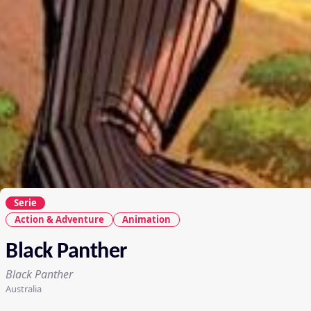
Serie
Action & Adventure
Animation
Black Panther
Black Panther
Australia