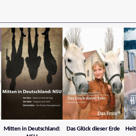
Mitten in Deutschland:
Das Glück dieser Erde
Heit