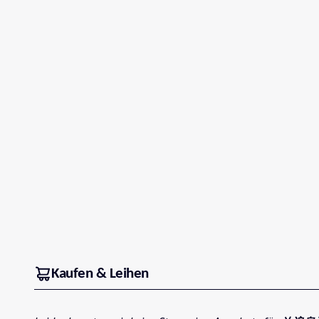
Kaufen & Leihen