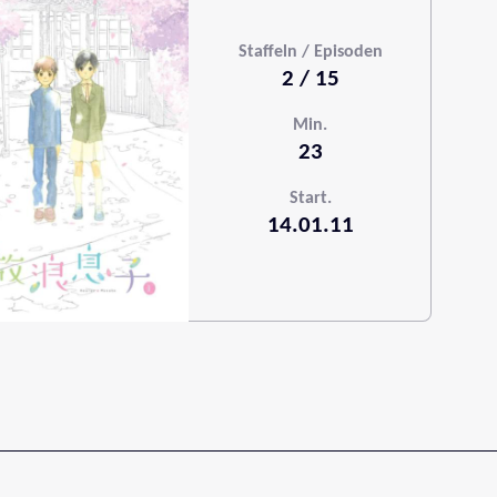
Staffeln / Episoden
2 / 15
Min.
23
Start.
14.01.11