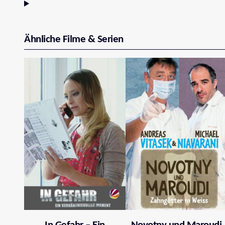
Ähnliche Filme & Serien