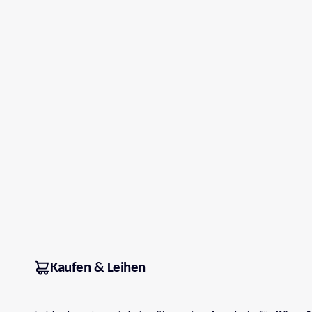
Kaufen & Leihen