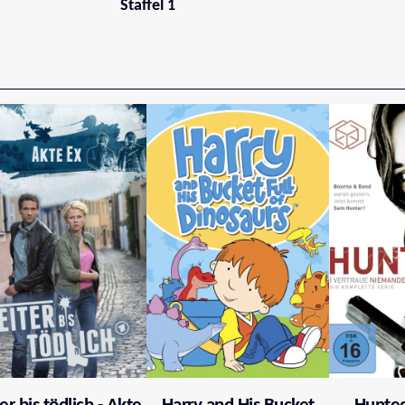
Staffel 1