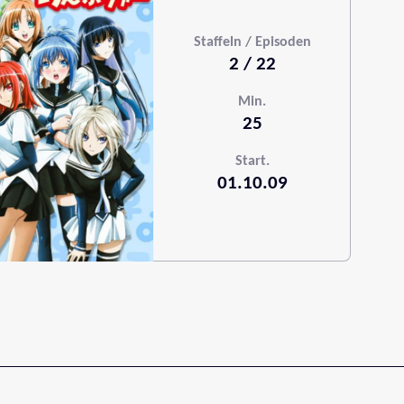
Staffeln / Episoden
2 / 22
Min.
25
Start.
01.10.09