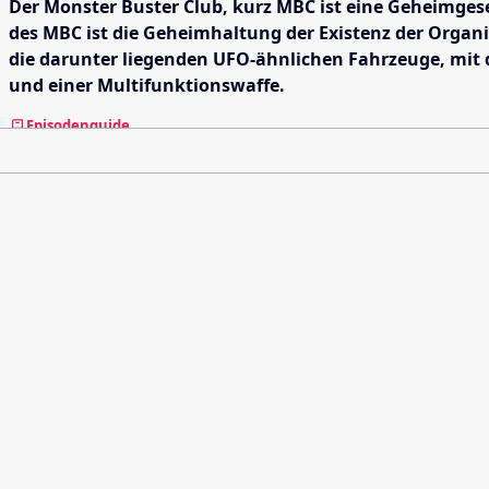
Der Monster Buster Club, kurz MBC ist eine Geheimgesel
des MBC ist die Geheimhaltung der Existenz der Organ
die darunter liegenden UFO-ähnlichen Fahrzeuge, mit
und einer Multifunktionswaffe.
Episodenguide