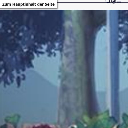
Zum Hauptinhalt der Seite