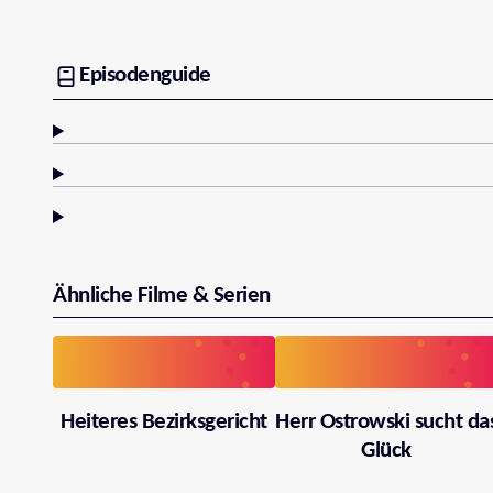
Episodenguide
Ähnliche Filme & Serien
Heiteres Bezirksgericht
Herr Ostrowski sucht da
Glück