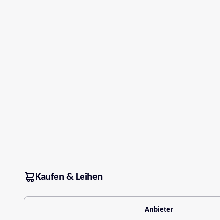
Kaufen & Leihen
Anbieter