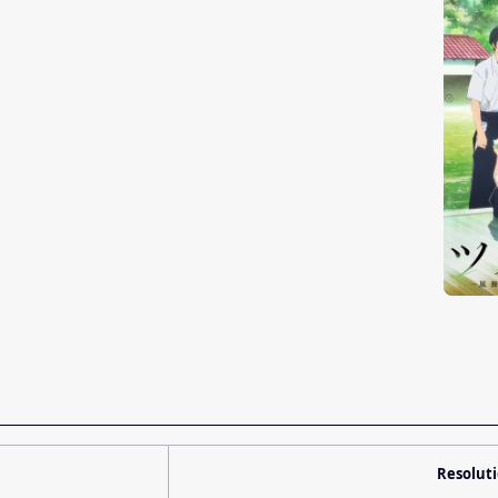
Resolut