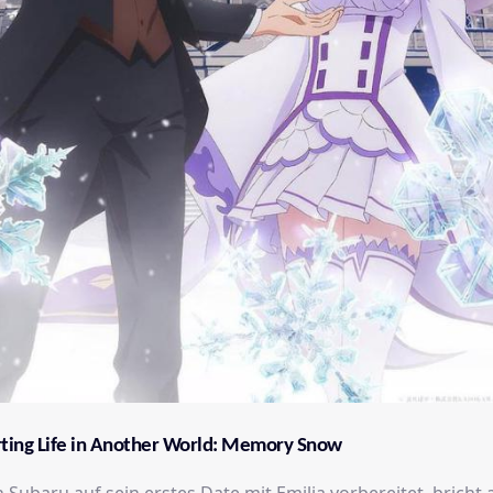
arting Life in Another World: Memory Snow