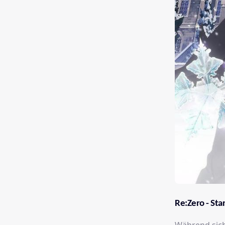
Re:Zero - St