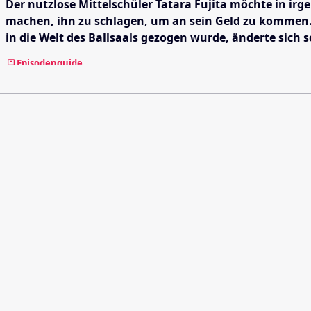
Der nutzlose Mittelschüler Tatara Fujita möchte in irg
machen, ihn zu schlagen, um an sein Geld zu kommen. 
in die Welt des Ballsaals gezogen wurde, änderte sich s
Episodenguide