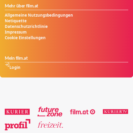
Mehr über film.at
Allgemeine Nutzungsbedingungen
Netiquette
Datenschutzrichtlinie
Impressum
Cookie Einstellungen
Mein film.at
Login