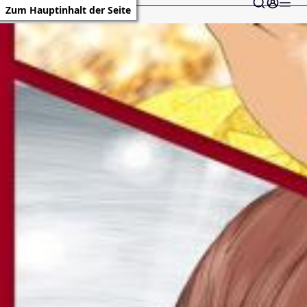
Zum Hauptinhalt der Seite