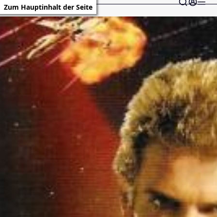
Zum Hauptinhalt der Seite