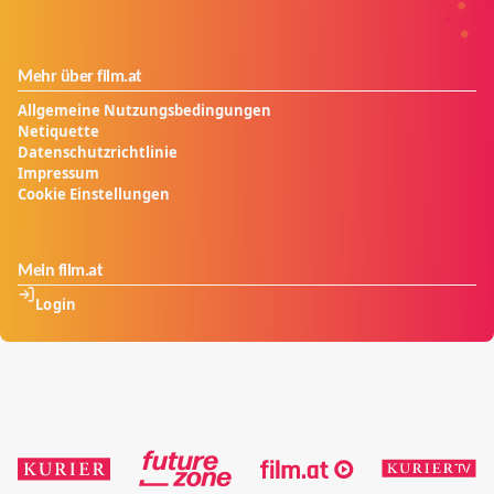
Mehr über film.at
Allgemeine Nutzungsbedingungen
Netiquette
Datenschutzrichtlinie
Impressum
Cookie Einstellungen
Mein film.at
Login