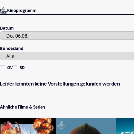
Kinoprogramm
Datum
Bundesland
OV
3D
Leider konnten keine Vorstellungen gefunden werden
Ähnliche Filme & Serien