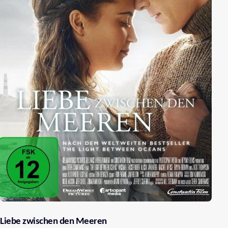
Liebe zwischen den Meeren