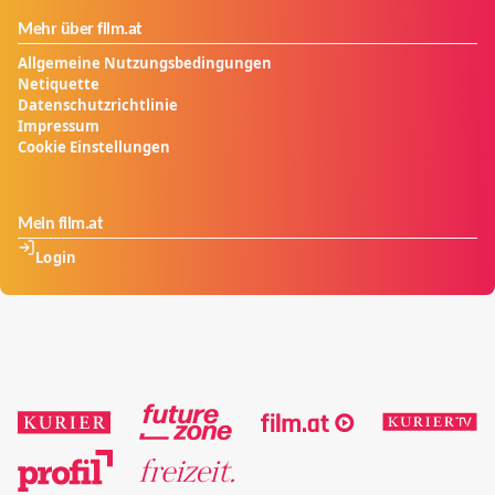
Mehr über film.at
Allgemeine Nutzungsbedingungen
Netiquette
Datenschutzrichtlinie
Impressum
Cookie Einstellungen
Mein film.at
Login