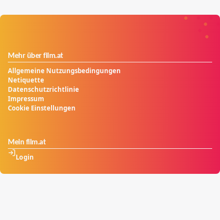
Mehr über film.at
Allgemeine Nutzungsbedingungen
Netiquette
Datenschutzrichtlinie
Impressum
Cookie Einstellungen
Mein film.at
Login