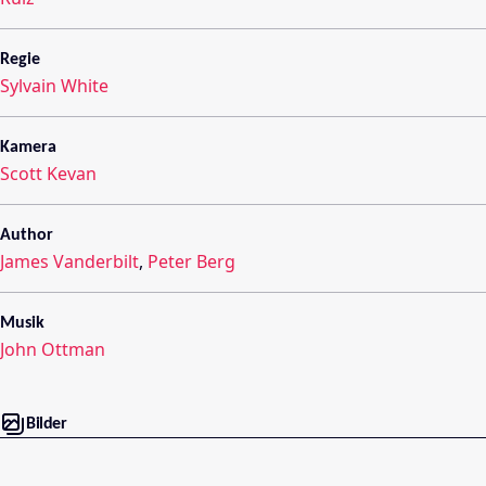
Regie
Sylvain White
Kamera
Scott Kevan
Author
James Vanderbilt
,
Peter Berg
Musik
John Ottman
Bilder