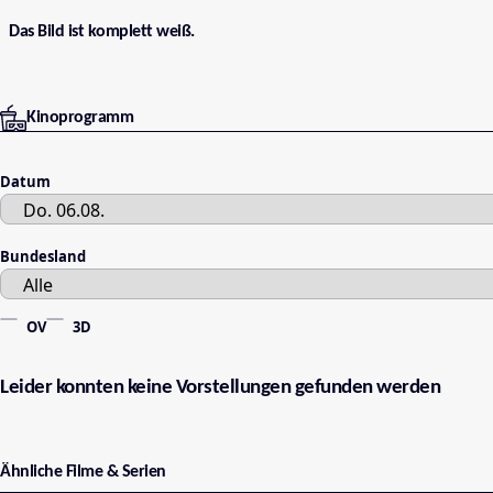
Das Bild ist komplett weiß.
Kinoprogramm
Datum
Bundesland
OV
3D
Leider konnten keine Vorstellungen gefunden werden
Ähnliche Filme & Serien