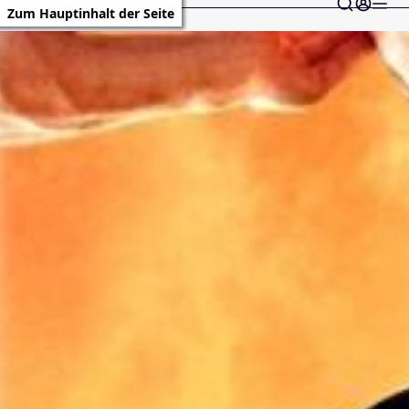
Zum Hauptinhalt der Seite