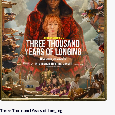
Three Thousand Years of Longing