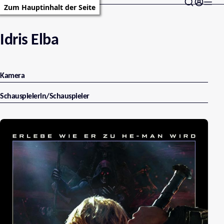
Zum Hauptinhalt der Seite
Idris Elba
Kamera
Schauspielerin/Schauspieler