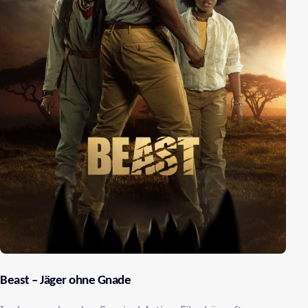
Beast – Jäger ohne Gnade