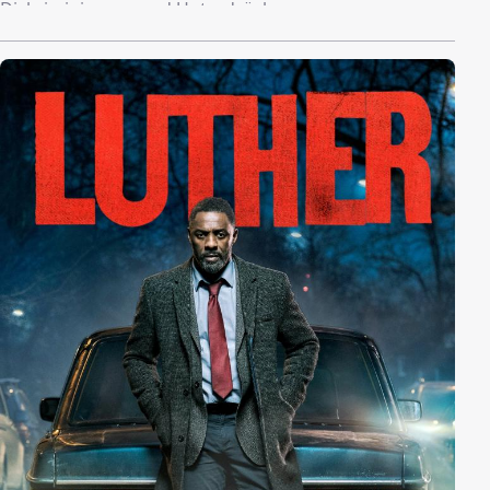
Diskriminierung und Unterdrückung.