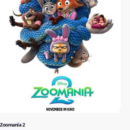
Zoomania 2