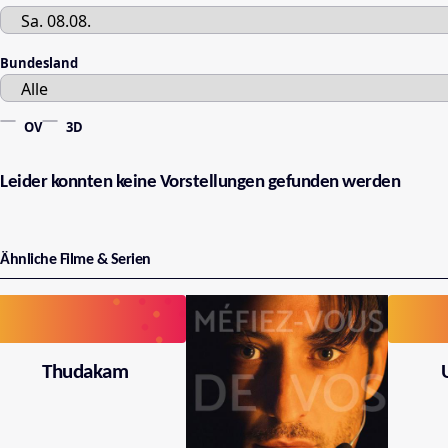
Bundesland
OV
3D
Leider konnten keine Vorstellungen gefunden werden
Ähnliche Filme & Serien
Thudakam