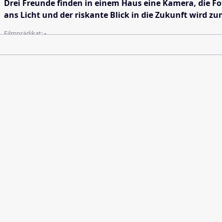
Drei Freunde finden in einem Haus eine Kamera, die F
ans Licht und der riskante Blick in die Zukunft wird 
Filmprädikat:
-