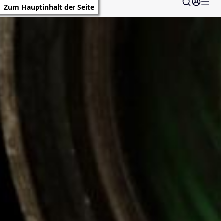
Zum Hauptinhalt der Seite