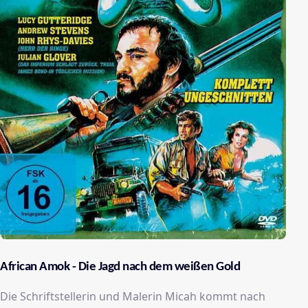
African Amok - Die Jagd nach dem weißen Gold
Die Schriftstellerin und Malerin Micah kommt nach