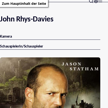
Zum Hauptinhalt der Seite
John Rhys-Davies
Kamera
Schauspielerin/Schauspieler