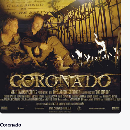
Coronado