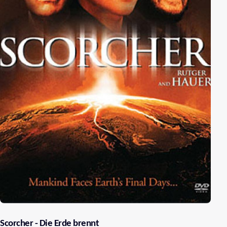
Scorcher - Die Erde brennt