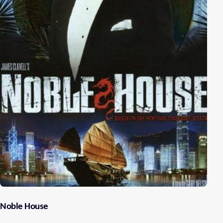
Noble House