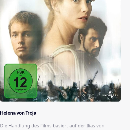
Helena von Troja
Die Handlung des Films basiert auf der Ilias von