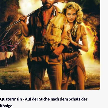
Quatermain - Auf der Suche nach dem Schatz der
Könige