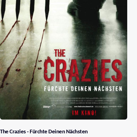
The Crazies - Fürchte Deinen Nächsten