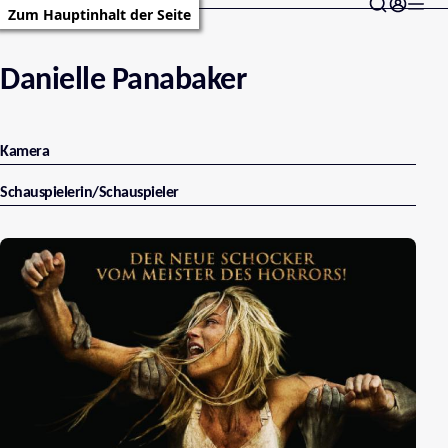
Zum Hauptinhalt der Seite
Danielle Panabaker
Kamera
Schauspielerin/Schauspieler