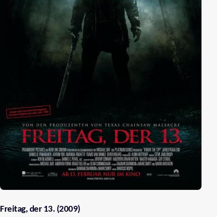
Freitag, der 13. (2009)