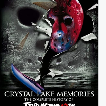
Brittany will Jordan überreden, diese Lieder zu
veröffentlichen. Wird sie es schaffen?