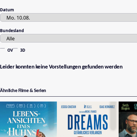
Datum
Bundesland
OV
3D
Leider konnten keine Vorstellungen gefunden werden
Ähnliche Filme & Serien