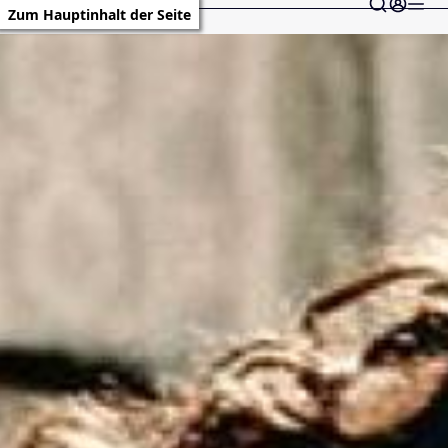
Zum Hauptinhalt der Seite