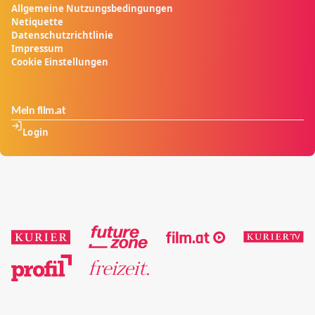
Allgemeine Nutzungsbedingungen
Netiquette
Datenschutzrichtlinie
Impressum
Cookie Einstellungen
Mein film.at
Login