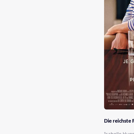
Die reichste 