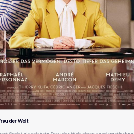
Frau der Welt