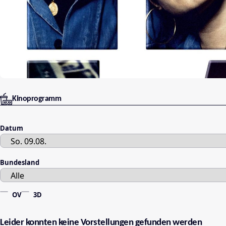
Kinoprogramm
Datum
Bundesland
OV
3D
Leider konnten keine Vorstellungen gefunden werden