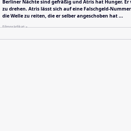
Berliner Nächte sind gefräßig und Atris hat Hunger. Er 
zu drehen. Atris lässt sich auf eine Falschgeld-Nummer 
die Welle zu reiten, die er selber angeschoben hat ...
Filmprädikat:
-