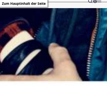
Zum Hauptinhalt der Seite