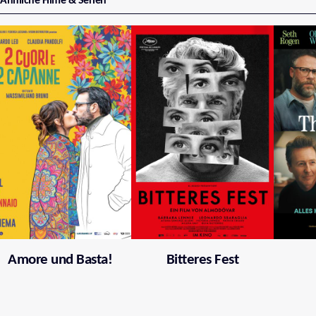
Ähnliche Filme & Serien
Amore und Basta!
Bitteres Fest