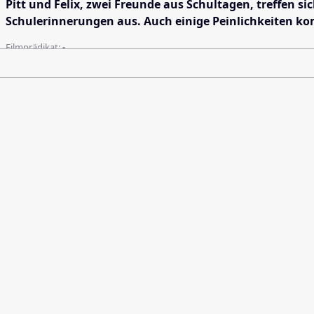
Pitt und Felix, zwei Freunde aus Schultagen, treffen 
Schulerinnerungen aus. Auch einige Peinlichkeiten k
Filmprädikat:
-