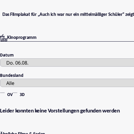
Das Filmplakat für „Auch ich war nur ein mittelmäßiger Schüler“ zeig
Kinoprogramm
Datum
Bundesland
OV
3D
Leider konnten keine Vorstellungen gefunden werden