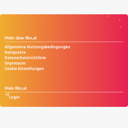
Mehr über film.at
Allgemeine Nutzungsbedingungen
Netiquette
Datenschutzrichtlinie
Impressum
Cookie Einstellungen
Mein film.at
Login