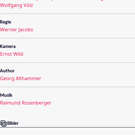
Wolfgang Völz
Regie
Werner Jacobs
Kamera
Ernst Wild
Author
Georg Althammer
Musik
Raimund Rosenberger
Bilder