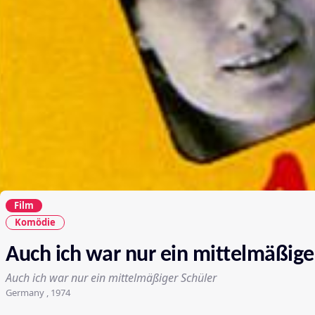
Film
Komödie
Auch ich war nur ein mittelmäßige
Auch ich war nur ein mittelmäßiger Schüler
Germany , 1974