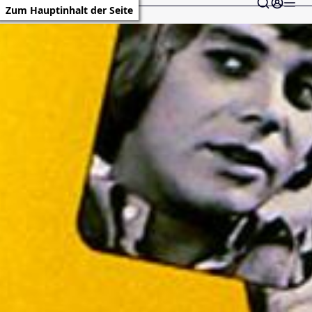
Zum Hauptinhalt der Seite