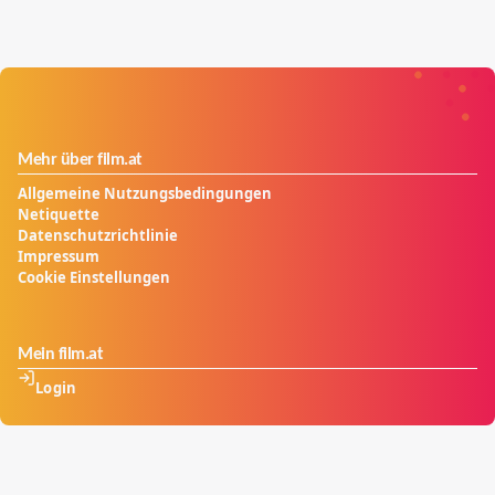
Mehr über film.at
Allgemeine Nutzungsbedingungen
Netiquette
Datenschutzrichtlinie
Impressum
Cookie Einstellungen
Mein film.at
Login