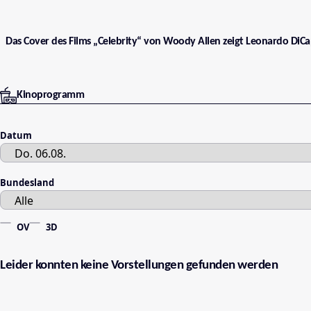
Das Cover des Films „Celebrity“ von Woody Allen zeigt Leonardo DiCa
Kinoprogramm
Datum
Bundesland
OV
3D
Leider konnten keine Vorstellungen gefunden werden