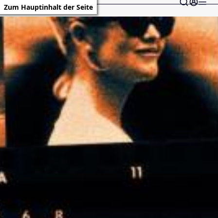
Zum Hauptinhalt der Seite