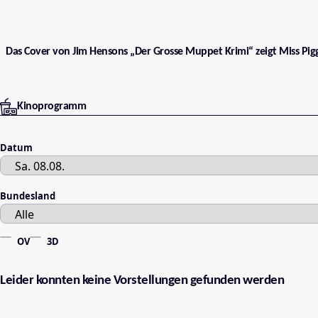
Das Cover von Jim Hensons „Der Grosse Muppet Krimi“ zeigt Miss Pig
Kinoprogramm
Datum
Bundesland
OV
3D
Leider konnten keine Vorstellungen gefunden werden