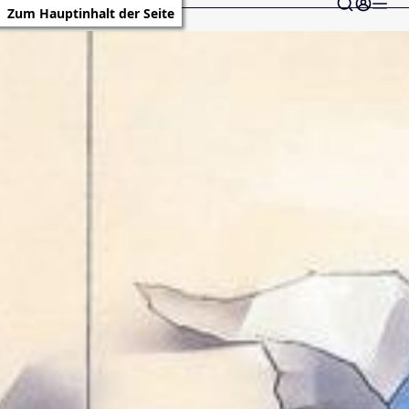
Zum Hauptinhalt der Seite