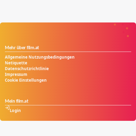
Mehr über film.at
Allgemeine Nutzungsbedingungen
Netiquette
Datenschutzrichtlinie
Impressum
Cookie Einstellungen
Mein film.at
Login