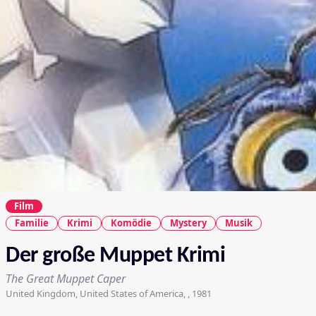
Film
Familie
Krimi
Komödie
Mystery
Musik
Der große Muppet Krimi
The Great Muppet Caper
United Kingdom, United States of America, , 1981