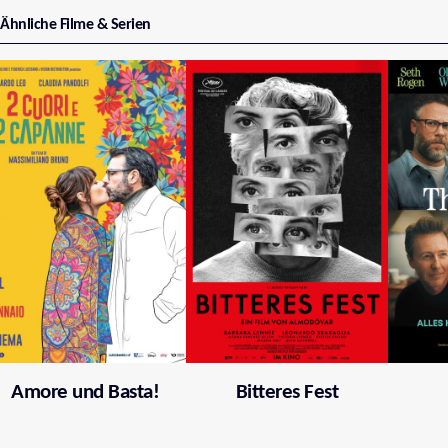
Ähnliche Filme & Serien
Amore und Basta!
Bitteres Fest