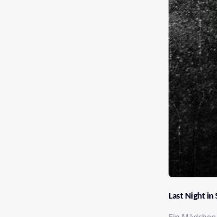
Last Night in