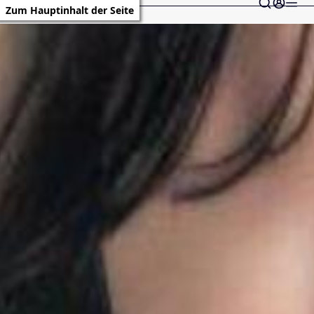
Zum Hauptinhalt der Seite