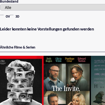
Bundesland
OV
3D
Leider konnten keine Vorstellungen gefunden werden
Ähnliche Filme & Serien