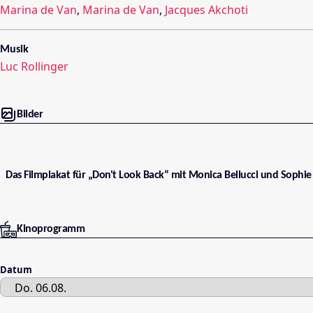
Marina de Van
,
Marina de Van
,
Jacques Akchoti
Musik
Luc Rollinger
Bilder
Das Filmplakat für „Don't Look Back“ mit Monica Bellucci und Sophi
Kinoprogramm
Datum