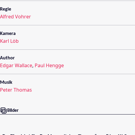
Regie
Alfred Vohrer
Kamera
Karl Löb
Author
Edgar Wallace
,
Paul Hengge
Musik
Peter Thomas
Bilder