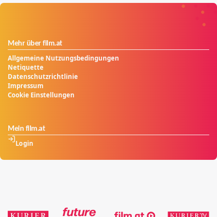
Mehr über film.at
Allgemeine Nutzungsbedingungen
Netiquette
Datenschutzrichtlinie
Impressum
Cookie Einstellungen
Mein film.at
Login