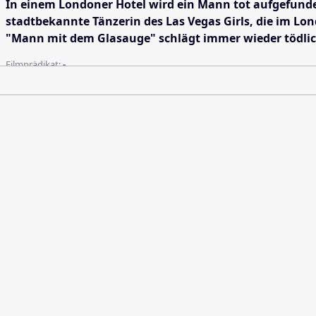
In einem Londoner Hotel wird ein Mann tot aufgefunden.
stadtbekannte Tänzerin des Las Vegas Girls, die im L
"Mann mit dem Glasauge" schlägt immer wieder tödlich 
Filmprädikat:
-