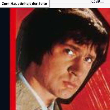
Zum Hauptinhalt der Seite