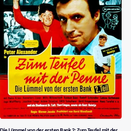
Die Lümmel von der ersten Bank 2: Zum Teufel mit der