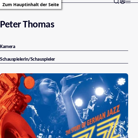
Zum Hauptinhalt der Seite
Peter Thomas
Kamera
Schauspielerin/Schauspieler