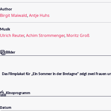
Author
Birgit Maiwald
,
Antje Huhs
Musik
Ulrich Reuter
,
Achim Strommenger
,
Moritz Groß
Bilder
Das Filmplakat für „Ein Sommer in der Bretagne“ zeigt zwei Frauen 
Kinoprogramm
Datum