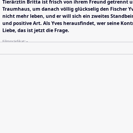
Tierärztin Britta ist frisch von ihrem Freund getrenn
Traumhaus, um danach völlig glückselig den Fischer Y
nicht mehr leben, und er will sich ein zweites Standb
und positive Art. Als Yves herausfindet, wer seine Kon
Liebe, das ist jetzt die Frage.
Filmprädikat:
-