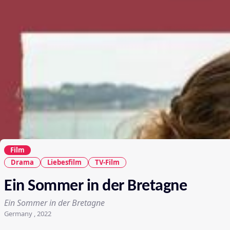
Film
Drama
Liebesfilm
TV-Film
Ein Sommer in der Bretagne
Ein Sommer in der Bretagne
Germany , 2022