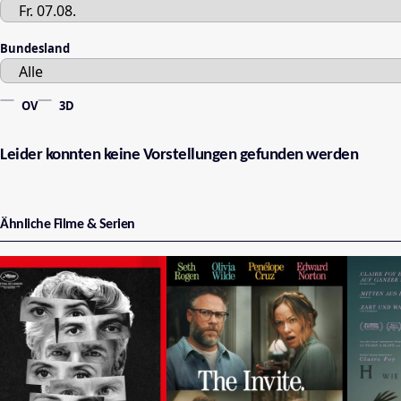
Bundesland
OV
3D
Leider konnten keine Vorstellungen gefunden werden
Ähnliche Filme & Serien