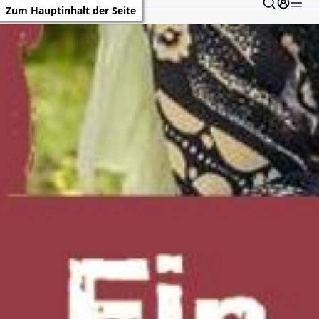
Zum Hauptinhalt der Seite