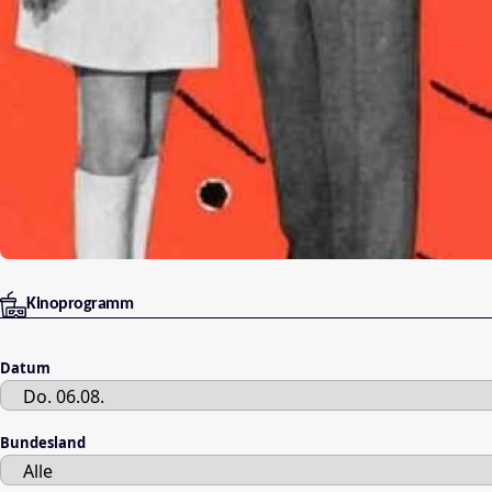
Kinoprogramm
Datum
Bundesland