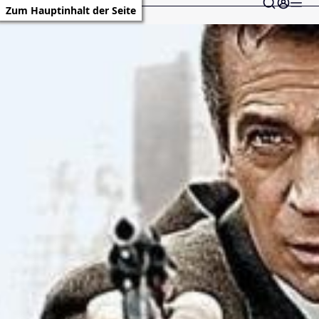
Zum Hauptinhalt der Seite