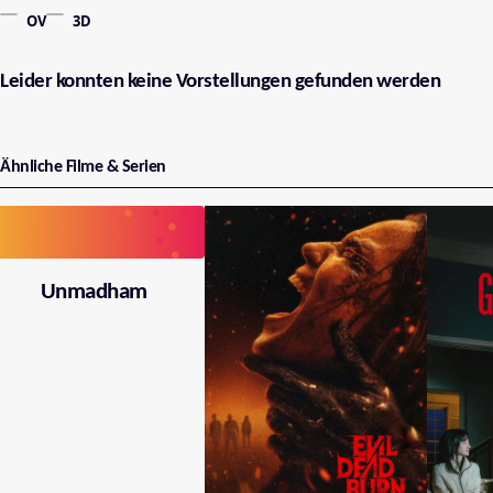
OV
3D
Leider konnten keine Vorstellungen gefunden werden
Ähnliche Filme & Serien
Unmadham