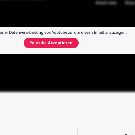
einer Datenverarbeitung von
Youtube
zu, um diesen Inhalt anzuzeigen.
Youtube
Akzeptieren