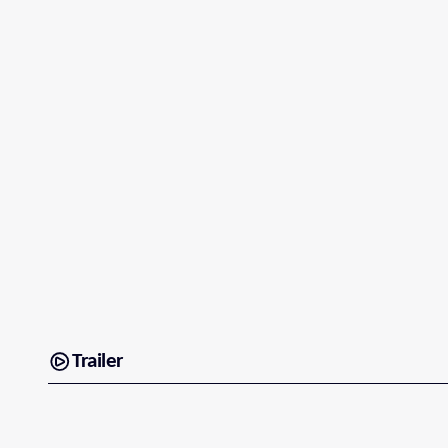
Trailer