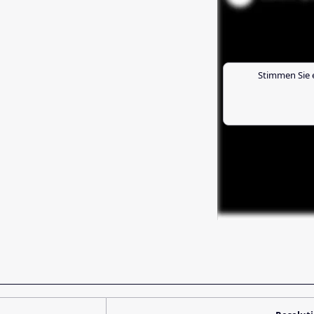
Stimmen Sie 