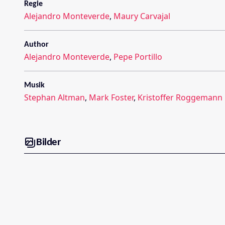
Regie
Alejandro Monteverde
,
Maury Carvajal
Author
Alejandro Monteverde
,
Pepe Portillo
Musik
Stephan Altman
,
Mark Foster
,
Kristoffer Roggemann
Bilder