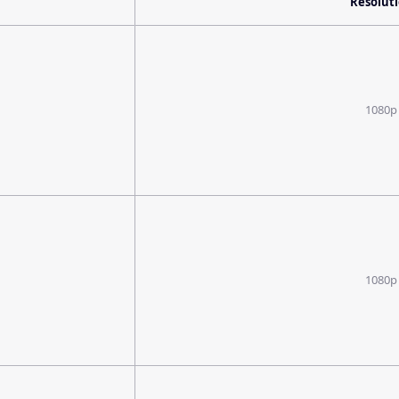
Resolut
1080p
1080p