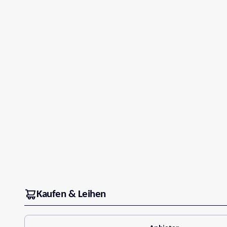
Kaufen & Leihen