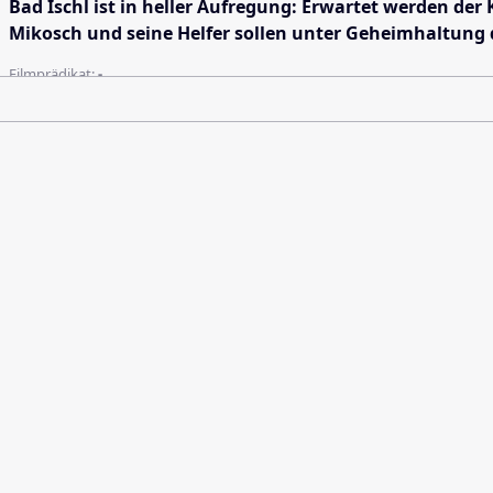
Bad Ischl ist in heller Aufregung: Erwartet werden der
Mikosch und seine Helfer sollen unter Geheimhaltung 
Filmprädikat:
-