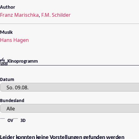
Author
Franz Marischka
,
F.M. Schilder
Musik
Hans Hagen
Kinoprogramm
Datum
Bundesland
OV
3D
Leider konnten keine Vorstellungen gefunden werden