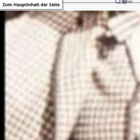
Zum Hauptinhalt der Seite