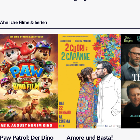
Ähnliche Filme & Serien
Paw Patrol: Der Dino
Amore und Basta!