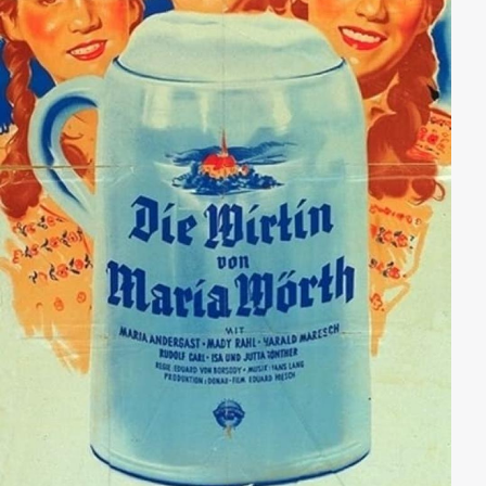
hintertreiben.