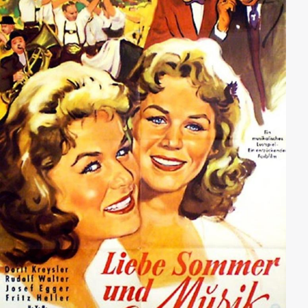
auf die Jagd.