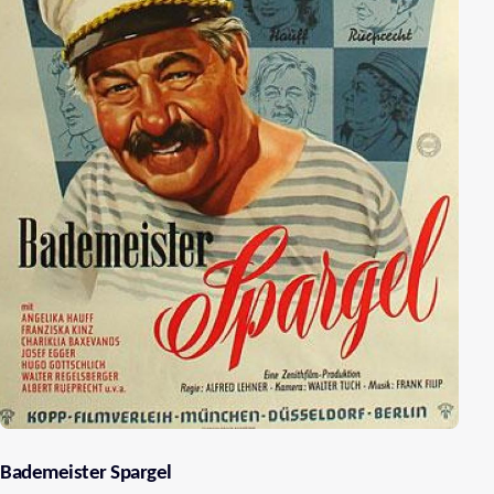
Bademeister Spargel