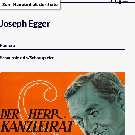
Zum Hauptinhalt der Seite
Joseph Egger
Kamera
Schauspielerin/Schauspieler