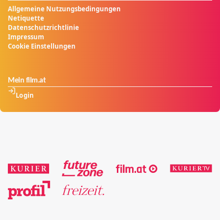
Allgemeine Nutzungsbedingungen
Netiquette
Datenschutzrichtlinie
Impressum
Cookie Einstellungen
Mein film.at
Login