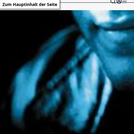
Zum Hauptinhalt der Seite