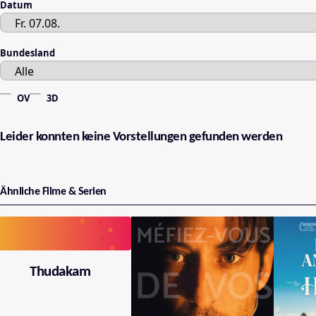
Datum
Bundesland
OV
3D
Leider konnten keine Vorstellungen gefunden werden
Ähnliche Filme & Serien
Thudakam