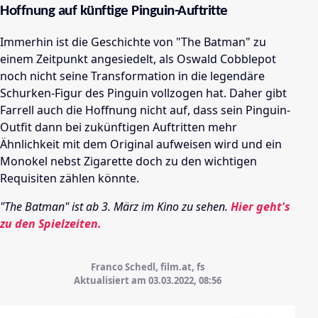
Hoffnung auf künftige Pinguin-Auftritte
Immerhin ist die Geschichte von "The Batman" zu
einem Zeitpunkt angesiedelt, als Oswald Cobblepot
noch nicht seine Transformation in die legendäre
Schurken-Figur des Pinguin vollzogen hat. Daher gibt
Farrell auch die Hoffnung nicht auf, dass sein Pinguin-
Outfit dann bei zukünftigen Auftritten mehr
Ähnlichkeit mit dem Original aufweisen wird und ein
Monokel nebst Zigarette doch zu den wichtigen
Requisiten zählen könnte.
"The Batman" ist ab 3. März im Kino zu sehen.
Hier geht's
zu den Spielzeiten.
Franco Schedl, film.at, fs
Aktualisiert am 03.03.2022,
08:56