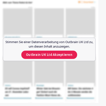
Stimmen Sie einer Datenverarbeitung von
Outbrain UK Ltd
zu,
um diesen Inhalt anzuzeigen.
Outbrain UK Ltd
Akzeptieren