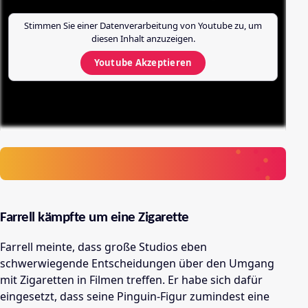
Stimmen Sie einer Datenverarbeitung von
Youtube
zu, um
diesen Inhalt anzuzeigen.
Youtube
Akzeptieren
Farrell kämpfte um eine Zigarette
Farrell meinte, dass große Studios eben
schwerwiegende Entscheidungen über den Umgang
mit Zigaretten in Filmen treffen. Er habe sich dafür
eingesetzt, dass seine Pinguin-Figur zumindest eine