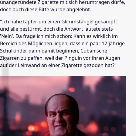
unangezündete Zigarette mit sich herumtragen dürfe,
doch auch diese Bitte wurde abgelehnt.
"Ich habe tapfer um einen Glimmstängel gekämpft
und alle bestürmt, doch die Antwort lautete stets
'Nein'. Da frage ich mich schon: Kann es wirklich im
Bereich des Möglichen liegen, dass ein paar 12-jährige
Schulkinder dann damit beginnen, Cubanische
Zigarren zu paffen, weil der Pinguin vor ihren Augen
auf der Leinwand an einer Zigarette gezogen hat?"