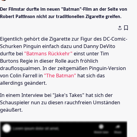
Der Filmstar durfte im neuen "Batman"-Film an der Seite von
Robert Pattinson nicht zur traditionellen Zigarette greifen.
Eigentlich gehört die Zigarette zur Figur des DC-Comic-
Schurken Pinguin einfach dazu und Danny DeVito
durfte bei
"Batmans Rückkehr"
einst unter Tim
Burtons Regie in dieser Rolle auch fröhlich
drauflosqualmen. In der zeitgemäßen Pinguin-Version
von Colin Farrell in
"The Batman"
hat sich das
allerdings geändert.
In einem Interview bei "Jake's Takes" hat sich der
Schauspieler nun zu diesen rauchfreien Umständen
geäußert.