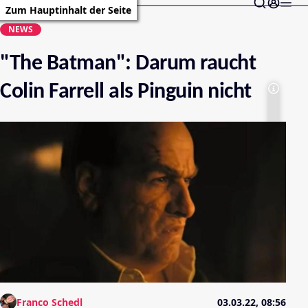
Zum Hauptinhalt der Seite
NEWS
"The Batman": Darum raucht
Colin Farrell als Pinguin nicht
Franco Schedl
03.03.22, 08:56