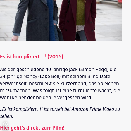
Es ist kompliziert ..! (2015)
Als der geschiedene 40-jährige Jack (Simon Pegg) die
34-jährige Nancy (Lake Bell) mit seinem Blind Date
verwechselt, beschließt sie kurzerhand, das Spielchen
mitzumachen. Was folgt, ist eine turbulente Nacht, die
wohl keiner der beiden je vergessen wird.
„Es ist kompliziert ..!“ ist zurzeit bei Amazon Prime Video zu
sehen.
Hier geht's direkt zum Film!