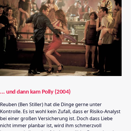
... und dann kam Polly (2004)
Reuben (Ben Stiller) hat die Dinge gerne unter
Kontrolle. Es ist wohl kein Zufall, dass er Risiko-Analyst
bei einer großen Versicherung ist. Doch dass Liebe
nicht immer planbar ist, wird ihm schmerzvoll