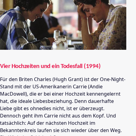
Vier Hochzeiten und ein Todesfall (1994)
Für den Briten Charles (Hugh Grant) ist der One-Night-
Stand mit der US-Amerikanerin Carrie (Andie
MacDowell), die er bei einer Hochzeit kennengelernt
hat, die ideale Liebesbeziehung. Denn dauerhafte
Liebe gibt es ohnedies nicht, ist er überzeugt.
Dennoch geht ihm Carrie nicht aus dem Kopf. Und
tatsächlich: Auf der nächsten Hochzeit im
Bekanntenkreis laufen sie sich wieder über den Weg.