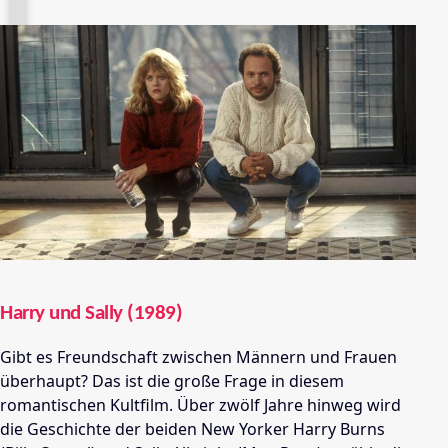
Harry und Sally (1989)
Gibt es Freundschaft zwischen Männern und Frauen
überhaupt? Das ist die große Frage in diesem
romantischen Kultfilm. Über zwölf Jahre hinweg wird
die Geschichte der beiden New Yorker Harry Burns