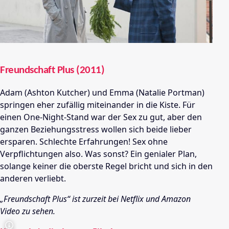
Freundschaft Plus (2011)
Adam (Ashton Kutcher) und Emma (Natalie Portman)
springen eher zufällig miteinander in die Kiste. Für
einen One-Night-Stand war der Sex zu gut, aber den
ganzen Beziehungsstress wollen sich beide lieber
ersparen. Schlechte Erfahrungen! Sex ohne
Verpflichtungen also. Was sonst? Ein genialer Plan,
solange keiner die oberste Regel bricht und sich in den
anderen verliebt.
„Freundschaft Plus“ ist zurzeit bei Netflix und Amazon
Video zu sehen.