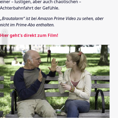
einer – lustigen, aber auch chaotischen –
Achterbahnfahrt der Gefühle.
„Brautalarm“ ist bei Amazon Prime Video zu sehen, aber
nicht im Prime-Abo enthalten.
Hier geht's direkt zum Film!