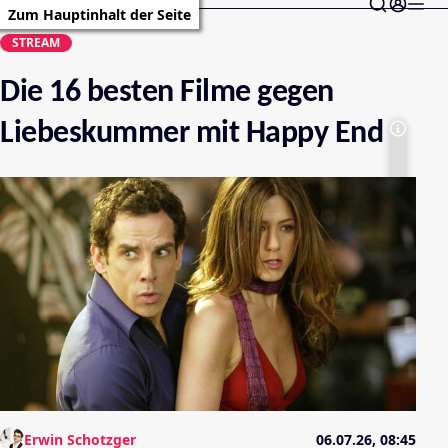
Zum Hauptinhalt der Seite
STREAM
Die 16 besten Filme gegen
Liebeskummer mit Happy End
Erwin Schotzger
06.07.26, 08:45