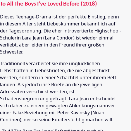
To All The Boys I've Loved Before (2018)
Dieses Teenage-Drama ist der perfekte Einstieg, denn
in diesem Alter steht Liebeskummer bekanntlich auf
der Tagesordnung. Die eher introvertierte Highschool-
Schülerin Lara Jean (Lana Condor) ist wieder einmal
verliebt, aber leider in den Freund ihrer großen
Schwester.
Traditionell verarbeitet sie ihre unglücklichen
Liebschaften in Liebesbriefen, die nie abgeschickt
werden, sondern in einer Schachtel unter ihrem Bett
landen. Als jedoch ihre Briefe an die jeweiligen
Adressaten verschickt werden, ist
Schadensbegrenzung gefragt. Lara Jean entscheidet
sich daher zu einem gewagten Ablenkungsmanöver:
einer Fake-Beziehung mit Peter Kavinsky (Noah
Centineo), der so seine Ex eifersüchtig machen will.