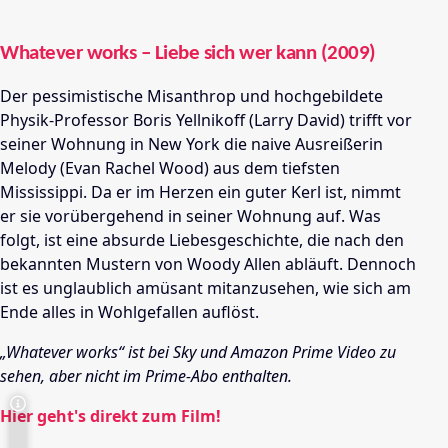
Whatever works – Liebe sich wer kann (2009)
Der pessimistische Misanthrop und hochgebildete
Physik-Professor Boris Yellnikoff (Larry David) trifft vor
seiner Wohnung in New York die naive Ausreißerin
Melody (Evan Rachel Wood) aus dem tiefsten
Mississippi. Da er im Herzen ein guter Kerl ist, nimmt
er sie vorübergehend in seiner Wohnung auf. Was
folgt, ist eine absurde Liebesgeschichte, die nach den
bekannten Mustern von Woody Allen abläuft. Dennoch
ist es unglaublich amüsant mitanzusehen, wie sich am
Ende alles in Wohlgefallen auflöst.
„Whatever works“ ist bei Sky und Amazon Prime Video zu
sehen, aber nicht im Prime-Abo enthalten.
Hier geht's direkt zum Film!