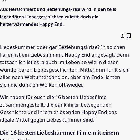
Aus Herzschmerz und Beziehungskrise wird in den teils
legendären Liebesgeschichten zuletzt doch ein
herzerwärmendes Happy End.
Liebeskummer oder gar Beziehungskrise? In solchen
Fällen ist ein Liebesfilm mit Happy End angesagt. Denn
tatsächlich ist es ja auch im Leben so wie in diesen
wunderbaren Liebesgeschichten: Mittendrin fühlt sich
alles nach Weltuntergang an, aber am Ende lichten
sich die dunklen Wolken oft wieder.
Wir haben für euch die 16 besten Liebesfilme
zusammengestellt, die dank ihrer bewegenden
Geschichte und ihrem erlösenden Happy End das
ideale Mittel gegen Liebeskummer sind.
Die 16 besten Liebeskummer-Filme mit einem