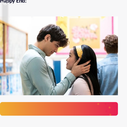
Happy End: