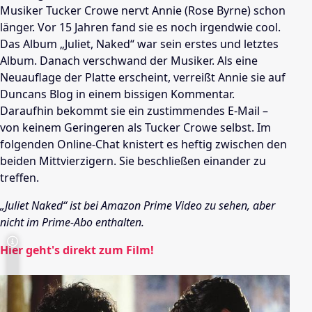
Musiker Tucker Crowe nervt Annie (Rose Byrne) schon
länger. Vor 15 Jahren fand sie es noch irgendwie cool.
Das Album „Juliet, Naked“ war sein erstes und letztes
Album. Danach verschwand der Musiker. Als eine
Neuauflage der Platte erscheint, verreißt Annie sie auf
Duncans Blog in einem bissigen Kommentar.
Daraufhin bekommt sie ein zustimmendes E-Mail –
von keinem Geringeren als Tucker Crowe selbst. Im
folgenden Online-Chat knistert es heftig zwischen den
beiden Mittvierzigern. Sie beschließen einander zu
treffen.
„Juliet Naked“ ist bei Amazon Prime Video zu sehen, aber
nicht im Prime-Abo enthalten.
Hier geht's direkt zum Film!