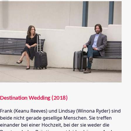
Destination Wedding (2018)
Frank (Keanu Reeves) und Lindsay (Winona Ryder) sind
beide nicht gerade gesellige Menschen. Sie treffen
einander bei einer Hochzeit, bei der sie weder die