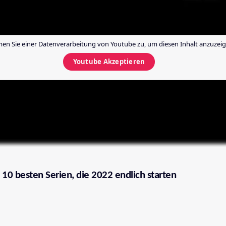
en Sie einer Datenverarbeitung von
Youtube
zu, um diesen Inhalt anzuzeig
Youtube
Akzeptieren
 10 besten Serien, die 2022 endlich starten