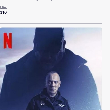
Min.
110