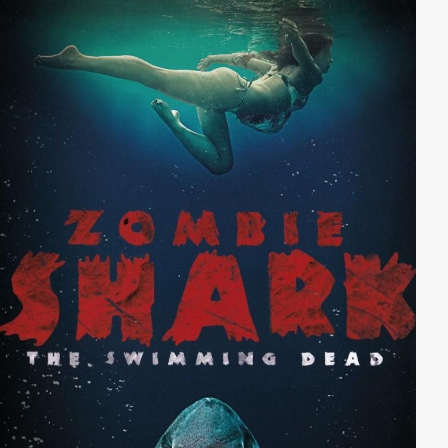
und das Familienanwesen damit retten können?