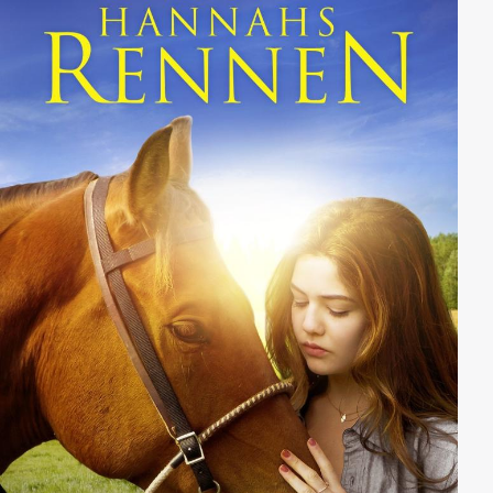
Tochter.