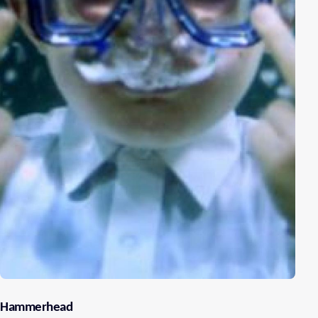
Hammerhead