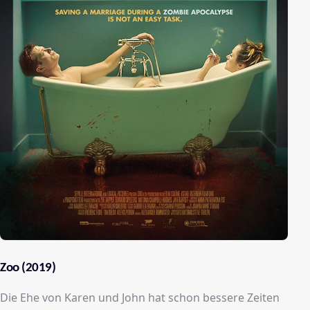
Zoo (2019)
Die Ehe von Karen und John hat schon bessere Zeiten