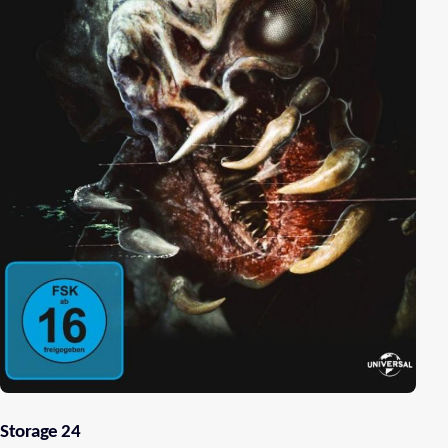
Storage 24