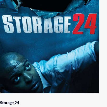
Storage 24