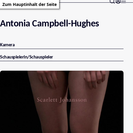
Zum Hauptinhalt der Seite
Antonia Campbell-Hughes
Kamera
Schauspielerin/Schauspieler