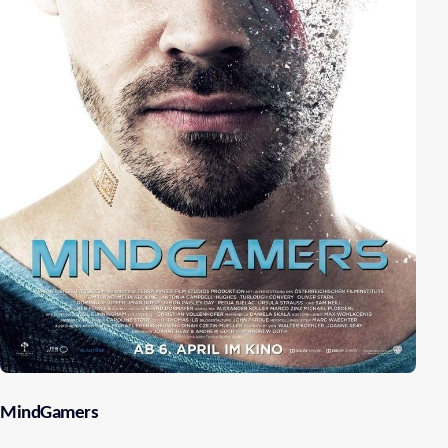
MindGamers