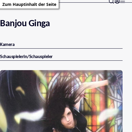
Zum Hauptinhalt der Seite
Banjou Ginga
Kamera
Schauspielerin/Schauspieler