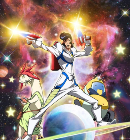
Fundamente der Gesellschaft erschüttern und Musik
wieder in das Leben aller zurückzubringen könnte.