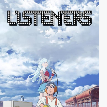
vollständig ausgelöscht worden sein? Diese
Begegnung sowie die schicksalhafte Geschichte der
Saiyajin ist der Beginn einer neuen, gewaltigen
Schlacht ...