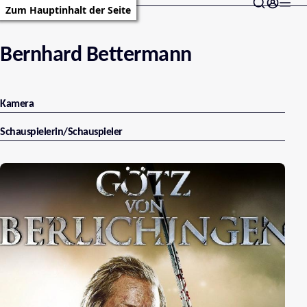
Zum Hauptinhalt der Seite
Bernhard Bettermann
Kamera
Schauspielerin/Schauspieler