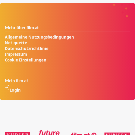
Mehr über film.at
Allgemeine Nutzungsbedingungen
Netiquette
Datenschutzrichtlinie
Impressum
Cookie Einstellungen
Mein film.at
Login