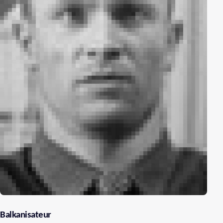
Balkanisateur