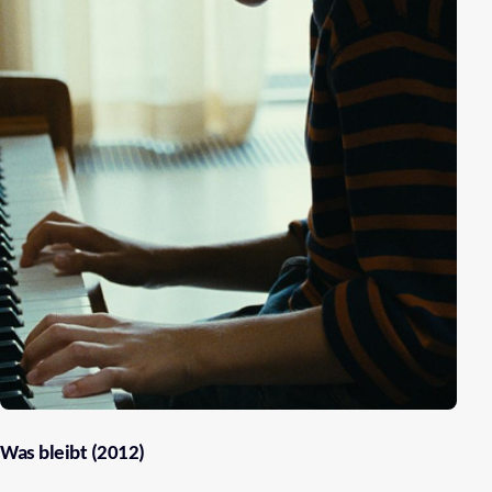
Was bleibt (2012)