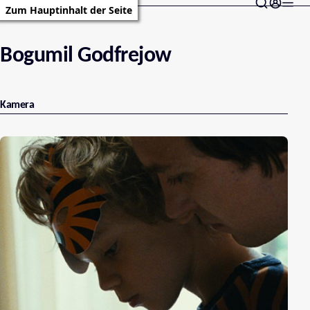
Zum Hauptinhalt der Seite
Bogumil Godfrejow
Kamera