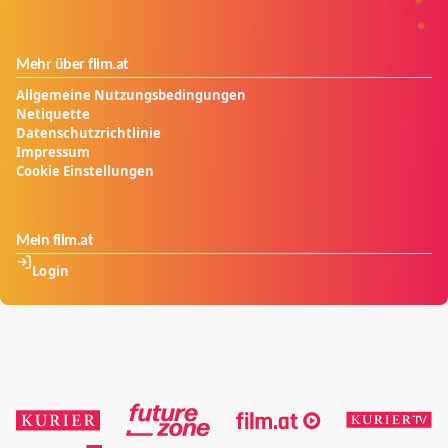
Mehr über film.at
Allgemeine Nutzungsbedingungen
Netiquette
Datenschutzrichtlinie
Impressum
Cookie Einstellungen
Mein film.at
Login