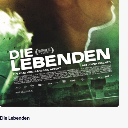
Die Lebenden