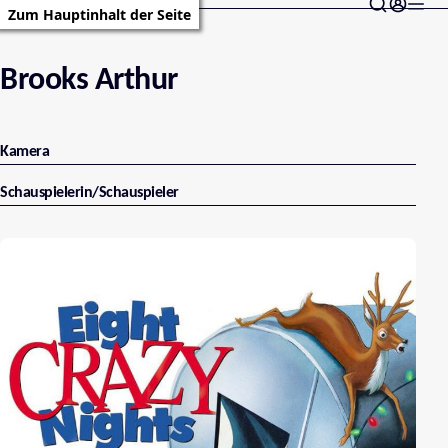
Zum Hauptinhalt der Seite
Brooks Arthur
Kamera
Schauspielerin/Schauspieler