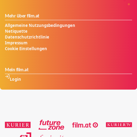
Mehr über film.at
Allgemeine Nutzungsbedingungen
Netiquette
Datenschutzrichtlinie
Impressum
Cookie Einstellungen
Mein film.at
Login