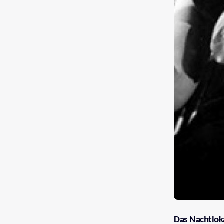
Das Nachtlok