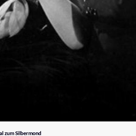
al zum Silbermond