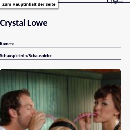
Zum Hauptinhalt der Seite
Crystal Lowe
Kamera
Schauspielerin/Schauspieler