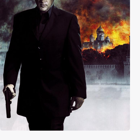
beiden und Charlie sieht sich gezwungen den Fluch zu
brechen.