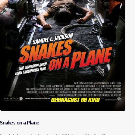
Snakes on a Plane