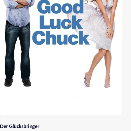
Der Glücksbringer