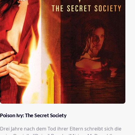
Poison Ivy: The Secret Society
Drei Jahre nach dem Tod ihrer Eltern schreibt sich die