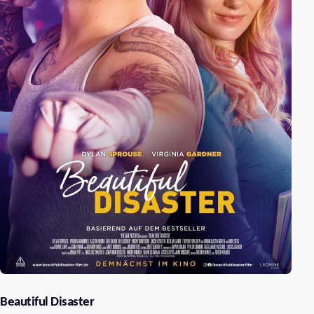
Beautiful Disaster