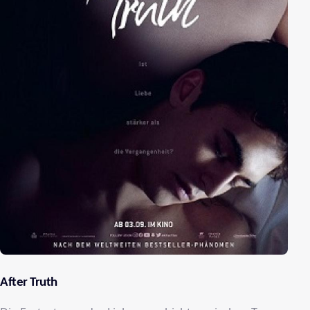
After Truth