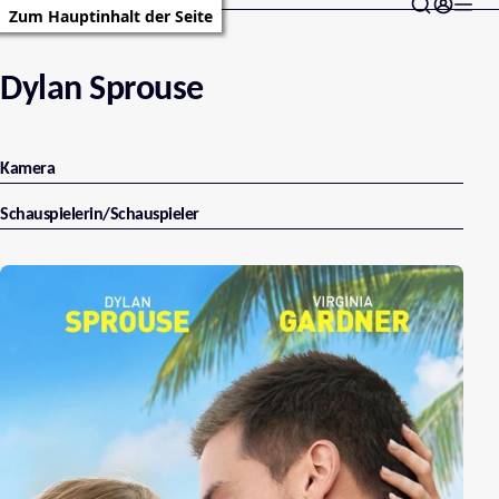
Zum Hauptinhalt der Seite
Dylan Sprouse
Kamera
Schauspielerin/Schauspieler