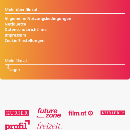
Mehr über film.at
Allgemeine Nutzungsbedingungen
Netiquette
Datenschutzrichtlinie
Impressum
Cookie Einstellungen
Mein film.at
Login