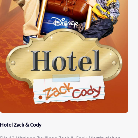
Hotel Zack & Cody