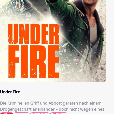
Under Fire
Die Kriminellen Griff und Abbott geraten nach einem
Drogengeschäft aneinander – doch nicht wegen eines