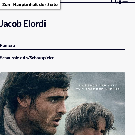
Zum Hauptinhalt der Seite
Jacob Elordi
Kamera
Schauspielerin/Schauspieler