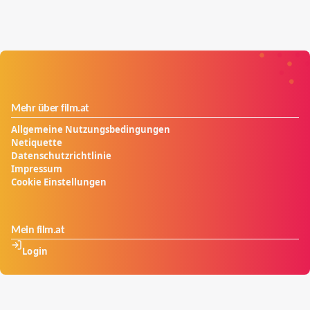
Mehr über film.at
Allgemeine Nutzungsbedingungen
Netiquette
Datenschutzrichtlinie
Impressum
Cookie Einstellungen
Mein film.at
Login