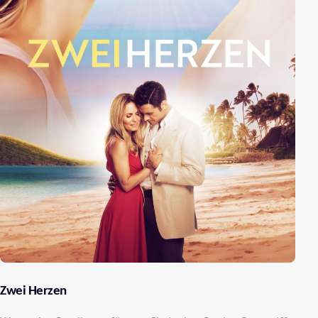
Zwei Herzen