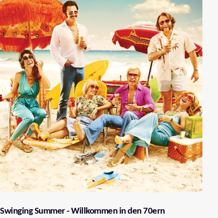
Swinging Summer - Willkommen in den 70ern