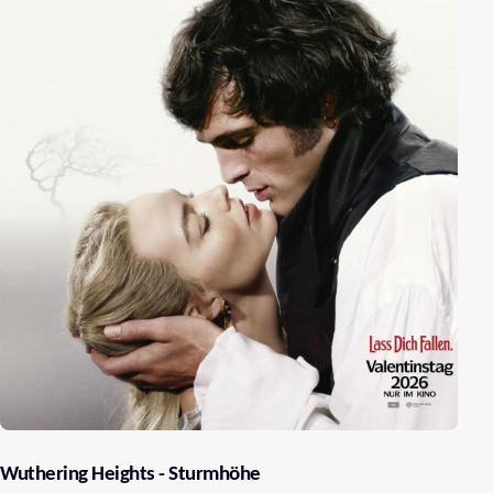
Wuthering Heights - Sturmhöhe