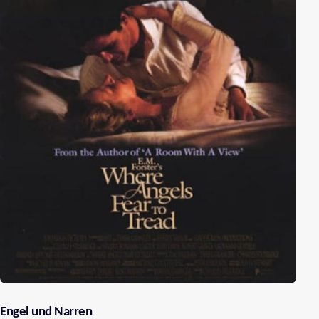
Engel und Narren