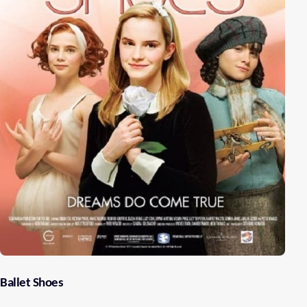
Ballet Shoes