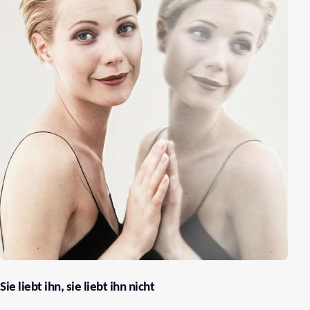
Sie liebt ihn, sie liebt ihn nicht