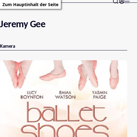
Zum Hauptinhalt der Seite
Jeremy Gee
Kamera