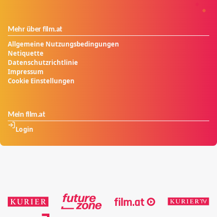
Mehr über film.at
Allgemeine Nutzungsbedingungen
Netiquette
Datenschutzrichtlinie
Impressum
Cookie Einstellungen
Mein film.at
Login